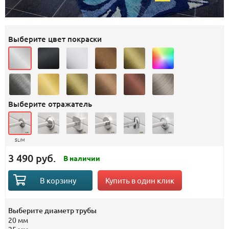
Выберите цвет покраски
Выберите отражатель
SLIM
3 490 руб.
В наличии
Купить в один клик
В корзину
Выберите диаметр трубы
20 мм
25 мм