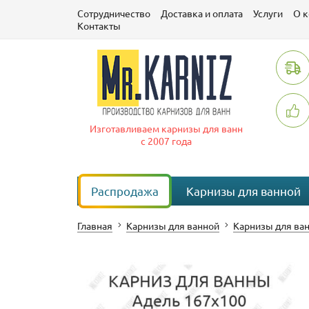
Сотрудничество
Доставка и оплата
Услуги
О 
Контакты
Изготавливаем карнизы для ванн
с 2007 года
Распродажа
Карнизы для ванной
Главная
Карнизы для ванной
Карнизы для ван