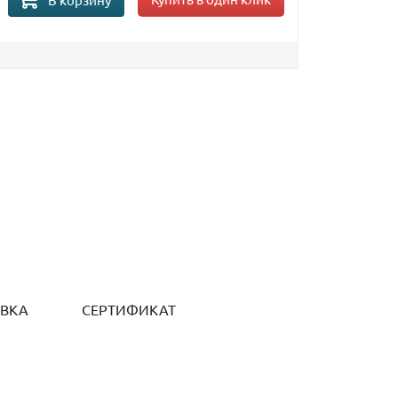
ОВКА
СЕРТИФИКАТ