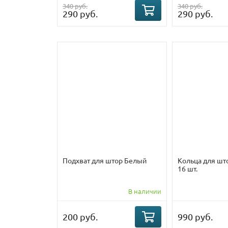
340 руб.
340 руб.
290 руб.
290 руб.
Подхват для штор Белый
Кольца для што
16 шт.
В наличии
200 руб.
990 руб.