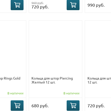
960 руб.
990 руб.
720 руб.
р Rings Gold
Кольца для штор Piercing
Кольца для шт
Желтый 12 шт.
12 шт.
В наличии
В наличии
680 руб.
720 руб.