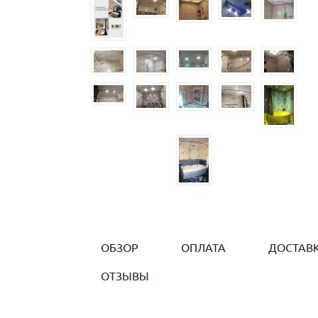
ОБЗОР
ОПЛАТА
ДОСТАВ
ОТЗЫВЫ