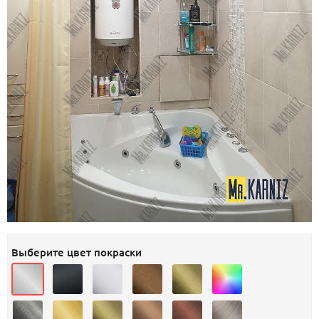
Выберите цвет покраски