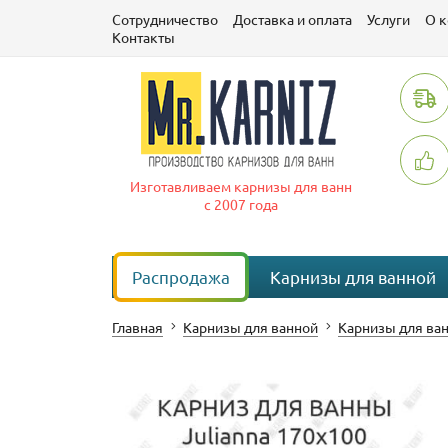
Сотрудничество
Доставка и оплата
Услуги
О 
Контакты
Изготавливаем карнизы для ванн
с 2007 года
Распродажа
Карнизы для ванной
Главная
Карнизы для ванной
Карнизы для ван