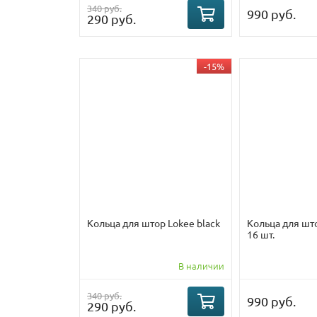
340 руб.
990 руб.
290 руб.
-15%
Кольца для штор Lokee black
Кольца для шт
16 шт.
В наличии
340 руб.
990 руб.
290 руб.