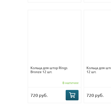
Кольца для штор Rings
Кольца для што
Bronze 12 шт.
12 шт.
В наличии
720 руб.
720 руб.