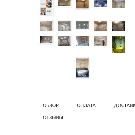
ОБЗОР
ОПЛАТА
ДОСТАВ
ОТЗЫВЫ