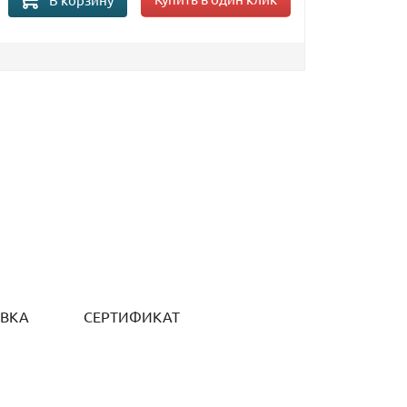
ОВКА
СЕРТИФИКАТ