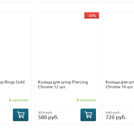
-30%
р Rings Gold
Кольца для штор Piercing
Кольца для шт
Chrome 12 шт.
Chrome 16 шт.
В наличии
В наличии
829 руб.
960 руб.
580 руб.
720 руб.