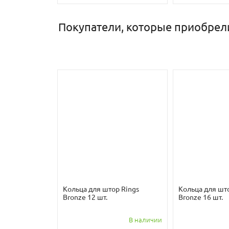
Покупатели, которые приобрел
Кольца для штор Rings
Кольца для шт
Bronze 12 шт.
Bronze 16 шт.
В наличии