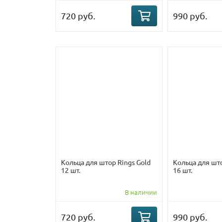
720 руб.
990 руб.
Кольца для штор Rings Gold
Кольца для што
12 шт.
16 шт.
В наличии
720 руб.
990 руб.