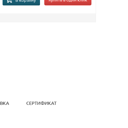
ОВКА
СЕРТИФИКАТ