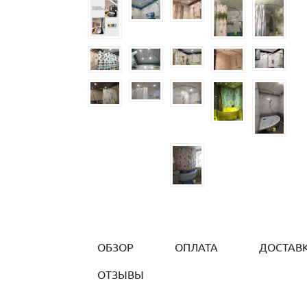
ОБЗОР
ОПЛАТА
ДОСТАВ
ОТЗЫВЫ